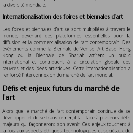
la diversité mondiale.
Internationalisation des foires et biennales d’art
Les foires et biennales d’art se sont multipliées à travers le
monde, devenant des plateformes essentielles pour la
diffusion et la commercialisation de l’art contemporain. Des
événements comme la Biennale de Venise, Art Basel Hong
Kong ou la Biennale de Sharjah attirent un public
international et contribuent à la circulation globale des
œuvres et des idées artistiques. Cette internationalisation a
renforcé l’interconnexion du marché de l’art mondial.
Défis et enjeux futurs du marché de
l’art
Alors que le marché de l’art contemporain continue de se
développer et de se transformer, il fait face à plusieurs défis
majeurs qui façonneront son avenir. Ces enjeux touchent à
la fois aux aspects éthiques, technologiques et sociétaux du