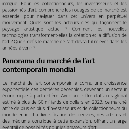
intrigue. Pour les collectionneurs, les investisseurs et les
passionnés d’art, comprendre les rouages de ce marché est
essentiel pour naviguer dans cet univers en perpétuel
mouvement. Quels sont les acteurs clés qui façonnent le
paysage artistique actuel ? Comment les nouvelles
technologies transforment-elles la création et la diffusion de
l’art ? Quels défis le marché de l’art devra-t-il relever dans les
années à venir ?
Panorama du marché de l’art
contemporain mondial
Le marché de l’art contemporain a connu une croissance
exponentielle ces dernières décennies, devenant un secteur
économique à part entière. Avec un chiffre d’affaires global
estimé à plus de 50 milliards de dollars en 2023, ce marché
attire de plus en plus d’investisseurs et de collectionneurs du
monde entier. La diversification des œuvres, des artistes et
des médiums contribue à cette expansion, offrant un large
éventail de possibilités pour les amateurs d’art.