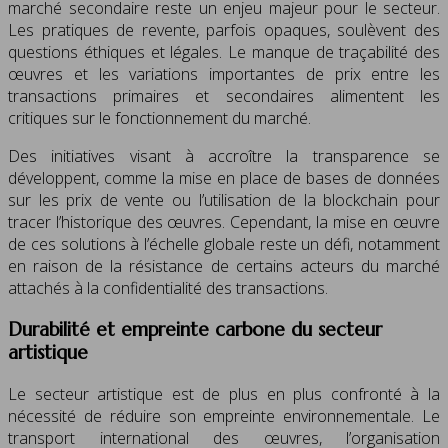
marché secondaire reste un enjeu majeur pour le secteur.
Les pratiques de revente, parfois opaques, soulèvent des
questions éthiques et légales. Le manque de traçabilité des
œuvres et les variations importantes de prix entre les
transactions primaires et secondaires alimentent les
critiques sur le fonctionnement du marché.
Des initiatives visant à accroître la transparence se
développent, comme la mise en place de bases de données
sur les prix de vente ou l’utilisation de la blockchain pour
tracer l’historique des œuvres. Cependant, la mise en œuvre
de ces solutions à l’échelle globale reste un défi, notamment
en raison de la résistance de certains acteurs du marché
attachés à la confidentialité des transactions.
Durabilité et empreinte carbone du secteur
artistique
Le secteur artistique est de plus en plus confronté à la
nécessité de réduire son empreinte environnementale. Le
transport international des œuvres, l’organisation