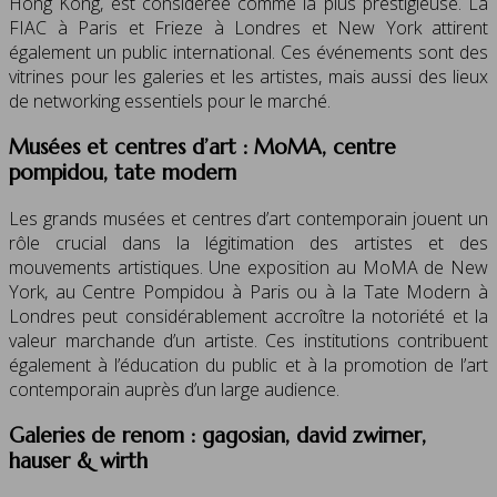
Hong Kong, est considérée comme la plus prestigieuse. La
FIAC à Paris et Frieze à Londres et New York attirent
également un public international. Ces événements sont des
vitrines pour les galeries et les artistes, mais aussi des lieux
de networking essentiels pour le marché.
Musées et centres d’art : MoMA, centre
pompidou, tate modern
Les grands musées et centres d’art contemporain jouent un
rôle crucial dans la légitimation des artistes et des
mouvements artistiques. Une exposition au MoMA de New
York, au Centre Pompidou à Paris ou à la Tate Modern à
Londres peut considérablement accroître la notoriété et la
valeur marchande d’un artiste. Ces institutions contribuent
également à l’éducation du public et à la promotion de l’art
contemporain auprès d’un large audience.
Galeries de renom : gagosian, david zwirner,
hauser & wirth