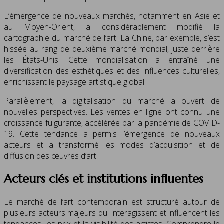
L’émergence de nouveaux marchés, notamment en Asie et
au Moyen-Orient, a considérablement modifié la
cartographie du marché de l’art. La Chine, par exemple, s’est
hissée au rang de deuxième marché mondial, juste derrière
les États-Unis. Cette mondialisation a entraîné une
diversification des esthétiques et des influences culturelles,
enrichissant le paysage artistique global.
Parallèlement, la digitalisation du marché a ouvert de
nouvelles perspectives. Les ventes en ligne ont connu une
croissance fulgurante, accélérée par la pandémie de COVID-
19. Cette tendance a permis l’émergence de nouveaux
acteurs et a transformé les modes d’acquisition et de
diffusion des œuvres d’art.
Acteurs clés et institutions influentes
Le marché de l’art contemporain est structuré autour de
plusieurs acteurs majeurs qui interagissent et influencent les
tendances, les prix et la visibilité des artistes. Comprendre le