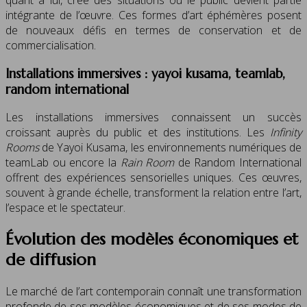
intégrante de l’œuvre. Ces formes d’art éphémères posent
de nouveaux défis en termes de conservation et de
commercialisation.
Installations immersives : yayoi kusama, teamlab,
random international
Les installations immersives connaissent un succès
croissant auprès du public et des institutions. Les
Infinity
Rooms
de Yayoi Kusama, les environnements numériques de
teamLab ou encore la
Rain Room
de Random International
offrent des expériences sensorielles uniques. Ces œuvres,
souvent à grande échelle, transforment la relation entre l’art,
l’espace et le spectateur.
Évolution des modèles économiques et
de diffusion
Le marché de l’art contemporain connaît une transformation
profonde de ses modèles économiques et de ses modes de