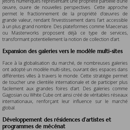
jetons numériques représentant une propriété partielle d’une
œuvre, ouvre de nouvelles perspectives. Cette approche
permet le fractionnement de la propriété d’œuvres de
grande valeur, rendant l’investissement dans l’art accessible
à un plus grand nombre. Des plateformes comme Maecenas
ou Masterworks proposent déjà ce type de services,
transformant potentiellement la notion de collection d’art.
Expansion des galeries vers le modèle multi-sites
Face à la globalisation du marché, de nombreuses galeries
ont adopté un modèle multi-sites, ouvrant des espaces dans
différentes villes à travers le monde. Cette stratégie permet
de toucher une clientèle internationale et de participer plus
facilement aux grandes foires d’art. Des galeries comme
Gagosian ou White Cube ont ainsi créé de véritables réseaux
internationaux, renforçant leur influence sur le marché
global.
Développement des résidences d’artistes et
programmes de mécénat