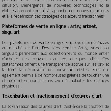
diffusion. L’émergence de nouvelles technologies et la
globalisation ont conduit à l’apparition de nouveaux acteurs
et à la redéfinition des stratégies des acteurs traditionnels.
Plateformes de vente en ligne : artsy, artnet,
singulart
Les plateformes de vente en ligne ont révolutionné l’accès
au marché de l’art. Des sites comme Artsy, Artnet ou
Singulart permettent aux collectionneurs du monde entier
d’acheter des œuvres d’art en quelques clics. Ces
plateformes offrent une transparence accrue sur les prix et
facilitent la découverte de nouveaux artistes. Elles ont
également permis à de nombreuses galeries de toucher une
clientèle internationale sans avoir à multiplier les espaces
physiques.
Tokenisation et fractionnement d’œuvres d’art
La tokenisation des œuvres d’art, c’est-à-dire la création de