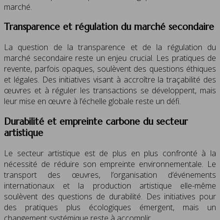
marché.
Transparence et régulation du marché secondaire
La question de la transparence et de la régulation du
marché secondaire reste un enjeu crucial. Les pratiques de
revente, parfois opaques, soulèvent des questions éthiques
et légales. Des initiatives visant à accroître la traçabilité des
œuvres et à réguler les transactions se développent, mais
leur mise en œuvre à l’échelle globale reste un défi.
Durabilité et empreinte carbone du secteur
artistique
Le secteur artistique est de plus en plus confronté à la
nécessité de réduire son empreinte environnementale. Le
transport des œuvres, l’organisation d’événements
internationaux et la production artistique elle-même
soulèvent des questions de durabilité. Des initiatives pour
des pratiques plus écologiques émergent, mais un
changement systémique reste à accomplir.