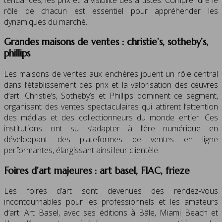
rôle de chacun est essentiel pour appréhender les
dynamiques du marché.
Grandes maisons de ventes : christie’s, sotheby’s,
phillips
Les maisons de ventes aux enchères jouent un rôle central
dans l’établissement des prix et la valorisation des œuvres
d’art. Christie’s, Sotheby’s et Phillips dominent ce segment,
organisant des ventes spectaculaires qui attirent l’attention
des médias et des collectionneurs du monde entier. Ces
institutions ont su s’adapter à l’ère numérique en
développant des plateformes de ventes en ligne
performantes, élargissant ainsi leur clientèle.
Foires d’art majeures : art basel, FIAC, frieze
Les foires d’art sont devenues des rendez-vous
incontournables pour les professionnels et les amateurs
d’art. Art Basel, avec ses éditions à Bâle, Miami Beach et