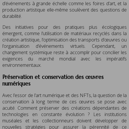
d’événements à grande échelle comme les foires d’art, et la
production artistique elle-même soulèvent des questions de
durabilité.
Des initiatives pour des pratiques plus écologiques
émergent, comme l’utilisation de matériaux recyclés dans la
création artistique, l’optimisation des transports d’œuvres ou
l’organisation d’événements virtuels. Cependant, un
changement systémique reste à accomplir pour concilier les
exigences du marché mondial avec les impératifs
environnementaux.
Préservation et conservation des œuvres
numériques
Avec l’essor de l’art numérique et des NFTs, la question de la
conservation à long terme de ces œuvres se pose avec
acuité. Comment préserver des créations dépendantes de
technologies en constante évolution ? Les institutions
muséales et les collectionneurs doivent développer de
nouvelles stratégies pour assurer la pérennité de ce