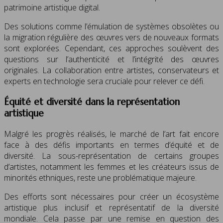
patrimoine artistique digital.
Des solutions comme l’émulation de systèmes obsolètes ou
la migration régulière des œuvres vers de nouveaux formats
sont explorées. Cependant, ces approches soulèvent des
questions sur l’authenticité et l’intégrité des œuvres
originales. La collaboration entre artistes, conservateurs et
experts en technologie sera cruciale pour relever ce défi.
Équité et diversité dans la représentation
artistique
Malgré les progrès réalisés, le marché de l’art fait encore
face à des défis importants en termes d’équité et de
diversité. La sous-représentation de certains groupes
d’artistes, notamment les femmes et les créateurs issus de
minorités ethniques, reste une problématique majeure.
Des efforts sont nécessaires pour créer un écosystème
artistique plus inclusif et représentatif de la diversité
mondiale. Cela passe par une remise en question des