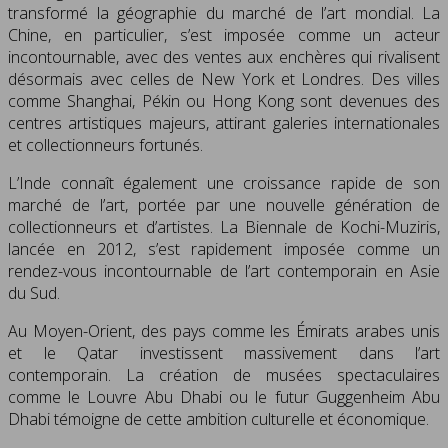
transformé la géographie du marché de l’art mondial. La
Chine, en particulier, s’est imposée comme un acteur
incontournable, avec des ventes aux enchères qui rivalisent
désormais avec celles de New York et Londres. Des villes
comme Shanghai, Pékin ou Hong Kong sont devenues des
centres artistiques majeurs, attirant galeries internationales
et collectionneurs fortunés.
L’Inde connaît également une croissance rapide de son
marché de l’art, portée par une nouvelle génération de
collectionneurs et d’artistes. La Biennale de Kochi-Muziris,
lancée en 2012, s’est rapidement imposée comme un
rendez-vous incontournable de l’art contemporain en Asie
du Sud.
Au Moyen-Orient, des pays comme les Émirats arabes unis
et le Qatar investissent massivement dans l’art
contemporain. La création de musées spectaculaires
comme le Louvre Abu Dhabi ou le futur Guggenheim Abu
Dhabi témoigne de cette ambition culturelle et économique.