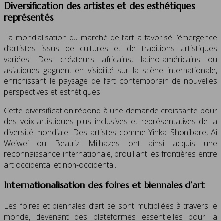
Diversification des artistes et des esthétiques
représentés
La mondialisation du marché de l’art a favorisé l’émergence
d’artistes issus de cultures et de traditions artistiques
variées. Des créateurs africains, latino-américains ou
asiatiques gagnent en visibilité sur la scène internationale,
enrichissant le paysage de l’art contemporain de nouvelles
perspectives et esthétiques.
Cette diversification répond à une demande croissante pour
des voix artistiques plus inclusives et représentatives de la
diversité mondiale. Des artistes comme Yinka Shonibare, Ai
Weiwei ou Beatriz Milhazes ont ainsi acquis une
reconnaissance internationale, brouillant les frontières entre
art occidental et non-occidental.
Internationalisation des foires et biennales d’art
Les foires et biennales d’art se sont multipliées à travers le
monde, devenant des plateformes essentielles pour la