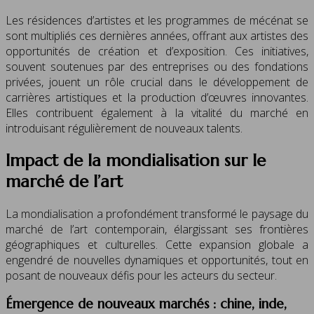
Les résidences d’artistes et les programmes de mécénat se
sont multipliés ces dernières années, offrant aux artistes des
opportunités de création et d’exposition. Ces initiatives,
souvent soutenues par des entreprises ou des fondations
privées, jouent un rôle crucial dans le développement de
carrières artistiques et la production d’œuvres innovantes.
Elles contribuent également à la vitalité du marché en
introduisant régulièrement de nouveaux talents.
Impact de la mondialisation sur le
marché de l’art
La mondialisation a profondément transformé le paysage du
marché de l’art contemporain, élargissant ses frontières
géographiques et culturelles. Cette expansion globale a
engendré de nouvelles dynamiques et opportunités, tout en
posant de nouveaux défis pour les acteurs du secteur.
Émergence de nouveaux marchés : chine, inde,