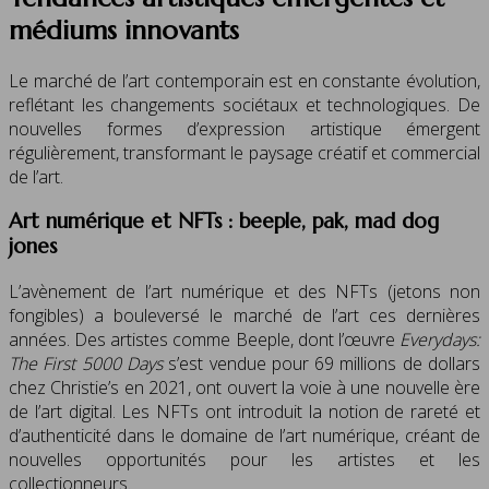
médiums innovants
Le marché de l’art contemporain est en constante évolution,
reflétant les changements sociétaux et technologiques. De
nouvelles formes d’expression artistique émergent
régulièrement, transformant le paysage créatif et commercial
de l’art.
Art numérique et NFTs : beeple, pak, mad dog
jones
L’avènement de l’art numérique et des NFTs (jetons non
fongibles) a bouleversé le marché de l’art ces dernières
années. Des artistes comme Beeple, dont l’œuvre
Everydays:
The First 5000 Days
s’est vendue pour 69 millions de dollars
chez Christie’s en 2021, ont ouvert la voie à une nouvelle ère
de l’art digital. Les NFTs ont introduit la notion de rareté et
d’authenticité dans le domaine de l’art numérique, créant de
nouvelles opportunités pour les artistes et les
collectionneurs.