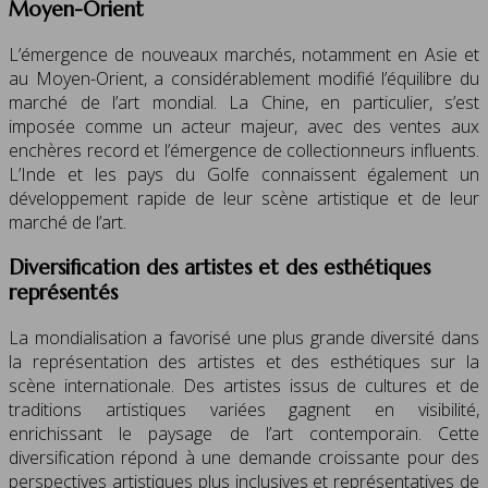
Moyen-Orient
L’émergence de nouveaux marchés, notamment en Asie et
au Moyen-Orient, a considérablement modifié l’équilibre du
marché de l’art mondial. La Chine, en particulier, s’est
imposée comme un acteur majeur, avec des ventes aux
enchères record et l’émergence de collectionneurs influents.
L’Inde et les pays du Golfe connaissent également un
développement rapide de leur scène artistique et de leur
marché de l’art.
Diversification des artistes et des esthétiques
représentés
La mondialisation a favorisé une plus grande diversité dans
la représentation des artistes et des esthétiques sur la
scène internationale. Des artistes issus de cultures et de
traditions artistiques variées gagnent en visibilité,
enrichissant le paysage de l’art contemporain. Cette
diversification répond à une demande croissante pour des
perspectives artistiques plus inclusives et représentatives de