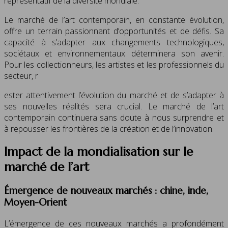
représentatif de la diversité mondiale.
Le marché de l’art contemporain, en constante évolution,
offre un terrain passionnant d’opportunités et de défis. Sa
capacité à s’adapter aux changements technologiques,
sociétaux et environnementaux déterminera son avenir.
Pour les collectionneurs, les artistes et les professionnels du
secteur, r
ester attentivement l’évolution du marché et de s’adapter à
ses nouvelles réalités sera crucial. Le marché de l’art
contemporain continuera sans doute à nous surprendre et
à repousser les frontières de la création et de l’innovation.
Impact de la mondialisation sur le
marché de l’art
Émergence de nouveaux marchés : chine, inde,
Moyen-Orient
L’émergence de ces nouveaux marchés a profondément