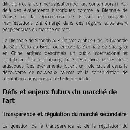
diffusion et la commercialisation de l’art contemporain. Au-
delà des événements historiques comme la Biennale de
Venise ou la Documenta de Kassel, de nouvelles
manifestations ont émergé dans des régions auparavant
périphériques du marché de l’art.
La Biennale de Sharjah aux Émirats arabes unis, la Biennale
de São Paulo au Brésil ou encore la Biennale de Shanghai
en Chine attirent désormais un public international et
contribuent à la circulation globale des œuvres et des idées
artistiques. Ces événements jouent un rôle crucial dans la
découverte de nouveaux talents et la consolidation de
réputations artistiques à l’échelle mondiale.
Défis et enjeux futurs du marché de
l’art
Transparence et régulation du marché secondaire
La question de la transparence et de la régulation du