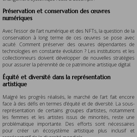
Préservation et conservation des œuvres
numériques
Avec l’essor de l’art numérique et des NFTs, la question de la
conservation à long terme de ces œuvres se pose avec
acuité. Comment préserver des œuvres dépendantes de
technologies en constante évolution ? Les institutions et les
collectionneurs doivent développer de nouvelles stratégies
pour assurer la pérennité de ce patrimoine artistique digital.
Équité et diversité dans la représentation
artistique
Malgré les progrès réalisés, le marché de l’art fait encore
face à des défis en termes d’équité et de diversité. La sous-
représentation de certains groupes d’artistes, notamment
les femmes et les artistes issus de minorités, reste une
problématique importante. Des efforts sont nécessaires
pour créer un écosystème artistique plus inclusif et