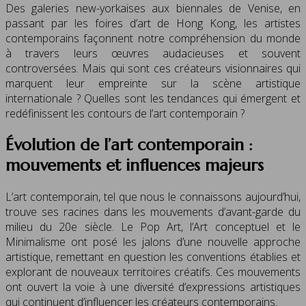
Des galeries new-yorkaises aux biennales de Venise, en
passant par les foires d’art de Hong Kong, les artistes
contemporains façonnent notre compréhension du monde
à travers leurs œuvres audacieuses et souvent
controversées. Mais qui sont ces créateurs visionnaires qui
marquent leur empreinte sur la scène artistique
internationale ? Quelles sont les tendances qui émergent et
redéfinissent les contours de l’art contemporain ?
Évolution de l’art contemporain :
mouvements et influences majeurs
L’art contemporain, tel que nous le connaissons aujourd’hui,
trouve ses racines dans les mouvements d’avant-garde du
milieu du 20e siècle. Le Pop Art, l’Art conceptuel et le
Minimalisme ont posé les jalons d’une nouvelle approche
artistique, remettant en question les conventions établies et
explorant de nouveaux territoires créatifs. Ces mouvements
ont ouvert la voie à une diversité d’expressions artistiques
qui continuent d’influencer les créateurs contemporains.