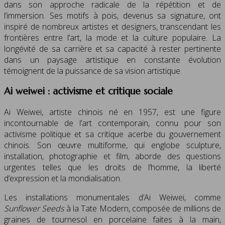
dans son approche radicale de la répétition et de
l’immersion. Ses motifs à pois, devenus sa signature, ont
inspiré de nombreux artistes et designers, transcendant les
frontières entre l’art, la mode et la culture populaire. La
longévité de sa carrière et sa capacité à rester pertinente
dans un paysage artistique en constante évolution
témoignent de la puissance de sa vision artistique.
Ai weiwei : activisme et critique sociale
Ai Weiwei, artiste chinois né en 1957, est une figure
incontournable de l’art contemporain, connu pour son
activisme politique et sa critique acerbe du gouvernement
chinois. Son œuvre multiforme, qui englobe sculpture,
installation, photographie et film, aborde des questions
urgentes telles que les droits de l’homme, la liberté
d’expression et la mondialisation.
Les installations monumentales d’Ai Weiwei, comme
Sunflower Seeds
à la Tate Modern, composée de millions de
graines de tournesol en porcelaine faites à la main,