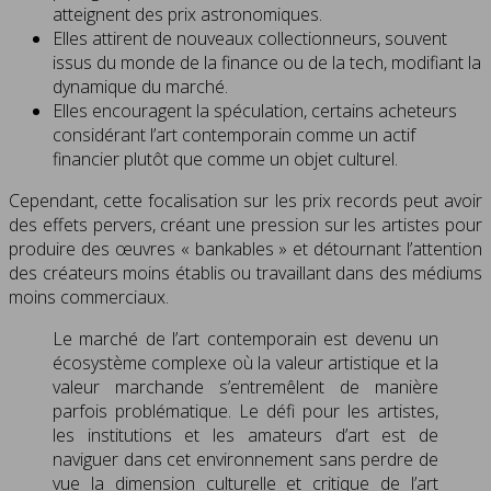
atteignent des prix astronomiques.
Elles attirent de nouveaux collectionneurs, souvent
issus du monde de la finance ou de la tech, modifiant la
dynamique du marché.
Elles encouragent la spéculation, certains acheteurs
considérant l’art contemporain comme un actif
financier plutôt que comme un objet culturel.
Cependant, cette focalisation sur les prix records peut avoir
des effets pervers, créant une pression sur les artistes pour
produire des œuvres « bankables » et détournant l’attention
des créateurs moins établis ou travaillant dans des médiums
moins commerciaux.
Le marché de l’art contemporain est devenu un
écosystème complexe où la valeur artistique et la
valeur marchande s’entremêlent de manière
parfois problématique. Le défi pour les artistes,
les institutions et les amateurs d’art est de
naviguer dans cet environnement sans perdre de
vue la dimension culturelle et critique de l’art