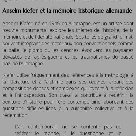
Anselm kiefer et la mémoire historique allemande
Anselm Kiefer, né en 1945 en Allemagne, est un artiste dont
l’œuvre monumental explore les thèmes de l’histoire, de la
mémoire et de l’identité nationale. Ses toiles de grand format,
souvent intégrant des matériaux non conventionnels comme
la paille, le plomb ou les cendres, évoquent les paysages
dévastés de l’après-guerre et les traumatismes du passé
nazi de l’Allemagne.
Kiefer utilise fréquemment des références à la mythologie, à
la littérature et à l’alchimie dans ses œuvres, créant des
compositions denses et complexes qui invitent à la réflexion
et à l’introspection. Son travail a contribué à redéfinir la
peinture d’histoire pour l’ère contemporaine, abordant des
questions difficiles liées à la culpabilité collective et à la
rédemption.
L’art contemporain ne se contente pas de
refléter le monde, il le questionne et le