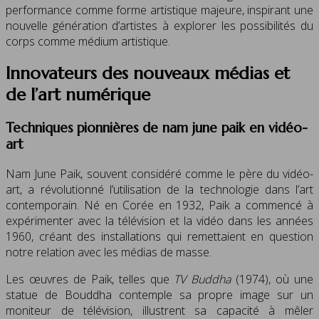
performance comme forme artistique majeure, inspirant une
nouvelle génération d’artistes à explorer les possibilités du
corps comme médium artistique.
Innovateurs des nouveaux médias et
de l’art numérique
Techniques pionnières de nam june paik en vidéo-
art
Nam June Paik, souvent considéré comme le père du vidéo-
art, a révolutionné l’utilisation de la technologie dans l’art
contemporain. Né en Corée en 1932, Paik a commencé à
expérimenter avec la télévision et la vidéo dans les années
1960, créant des installations qui remettaient en question
notre relation avec les médias de masse.
Les œuvres de Paik, telles que
TV Buddha
(1974), où une
statue de Bouddha contemple sa propre image sur un
moniteur de télévision, illustrent sa capacité à mêler