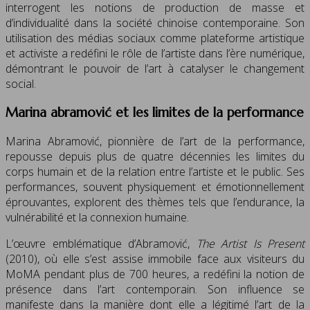
interrogent les notions de production de masse et
d’individualité dans la société chinoise contemporaine. Son
utilisation des médias sociaux comme plateforme artistique
et activiste a redéfini le rôle de l’artiste dans l’ère numérique,
démontrant le pouvoir de l’art à catalyser le changement
social.
Marina abramović et les limites de la performance
Marina Abramović, pionnière de l’art de la performance,
repousse depuis plus de quatre décennies les limites du
corps humain et de la relation entre l’artiste et le public. Ses
performances, souvent physiquement et émotionnellement
éprouvantes, explorent des thèmes tels que l’endurance, la
vulnérabilité et la connexion humaine.
L’œuvre emblématique d’Abramović,
The Artist Is Present
(2010), où elle s’est assise immobile face aux visiteurs du
MoMA pendant plus de 700 heures, a redéfini la notion de
présence dans l’art contemporain. Son influence se
manifeste dans la manière dont elle a légitimé l’art de la