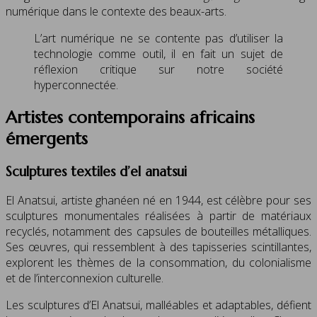
numérique dans le contexte des beaux-arts.
L’art numérique ne se contente pas d’utiliser la
technologie comme outil, il en fait un sujet de
réflexion critique sur notre société
hyperconnectée.
Artistes contemporains africains
émergents
Sculptures textiles d’el anatsui
El Anatsui, artiste ghanéen né en 1944, est célèbre pour ses
sculptures monumentales réalisées à partir de matériaux
recyclés, notamment des capsules de bouteilles métalliques.
Ses œuvres, qui ressemblent à des tapisseries scintillantes,
explorent les thèmes de la consommation, du colonialisme
et de l’interconnexion culturelle.
Les sculptures d’El Anatsui, malléables et adaptables, défient