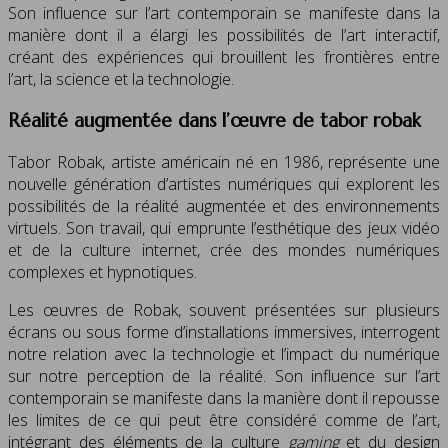
Son influence sur l’art contemporain se manifeste dans la
manière dont il a élargi les possibilités de l’art interactif,
créant des expériences qui brouillent les frontières entre
l’art, la science et la technologie.
Réalité augmentée dans l’œuvre de tabor robak
Tabor Robak, artiste américain né en 1986, représente une
nouvelle génération d’artistes numériques qui explorent les
possibilités de la réalité augmentée et des environnements
virtuels. Son travail, qui emprunte l’esthétique des jeux vidéo
et de la culture internet, crée des mondes numériques
complexes et hypnotiques.
Les œuvres de Robak, souvent présentées sur plusieurs
écrans ou sous forme d’installations immersives, interrogent
notre relation avec la technologie et l’impact du numérique
sur notre perception de la réalité. Son influence sur l’art
contemporain se manifeste dans la manière dont il repousse
les limites de ce qui peut être considéré comme de l’art,
intégrant des éléments de la culture
gaming
et du design