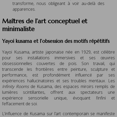
transforme, nous obligeant à voir au-delà des
apparences.
Maîtres de l’art conceptuel et
minimaliste
Yayoi kusama et l’obsession des motifs répétitifs
Yayoi Kusama, artiste japonaise née en 1929, est célèbre
pour ses installations immersives et ses œuvres
obsessionnelles couvertes de pois. Son travail, qui
transcende les frontières entre peinture, sculpture et
performance, est profondément influencé par ses
expériences hallucinatoires et ses troubles mentaux. Les
Infinity Rooms
de Kusama, des espaces miroirs remplis de
lumières scintillantes, offrent aux spectateurs une
expérience sensorielle unique, évoquant l’infini et
l’effacement de soi.
L’influence de Kusama sur l’art contemporain se manifeste