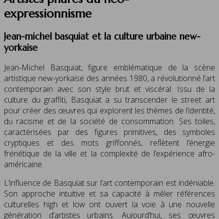
expressionnisme
Jean-michel basquiat et la culture urbaine new-
yorkaise
Jean-Michel Basquiat, figure emblématique de la scène
artistique new-yorkaise des années 1980, a révolutionné l’art
contemporain avec son style brut et viscéral. Issu de la
culture du graffiti, Basquiat a su transcender le street art
pour créer des œuvres qui explorent les thèmes de l’identité,
du racisme et de la société de consommation. Ses toiles,
caractérisées par des figures primitives, des symboles
cryptiques et des mots griffonnés, reflètent l’énergie
frénétique de la ville et la complexité de l’expérience afro-
américaine.
L’influence de Basquiat sur l’art contemporain est indéniable.
Son approche intuitive et sa capacité à mêler références
culturelles high et low ont ouvert la voie à une nouvelle
génération d’artistes urbains. Aujourd’hui, ses œuvres