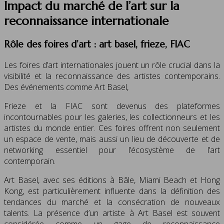
Impact du marché de l’art sur la
reconnaissance internationale
Rôle des foires d’art : art basel, frieze, FIAC
Les foires d’art internationales jouent un rôle crucial dans la
visibilité et la reconnaissance des artistes contemporains.
Des événements comme Art Basel,
Frieze et la FIAC sont devenus des plateformes
incontournables pour les galeries, les collectionneurs et les
artistes du monde entier. Ces foires offrent non seulement
un espace de vente, mais aussi un lieu de découverte et de
networking essentiel pour l’écosystème de l’art
contemporain.
Art Basel, avec ses éditions à Bâle, Miami Beach et Hong
Kong, est particulièrement influente dans la définition des
tendances du marché et la consécration de nouveaux
talents. La présence d’un artiste à Art Basel est souvent
considérée comme un gage de reconnaissance