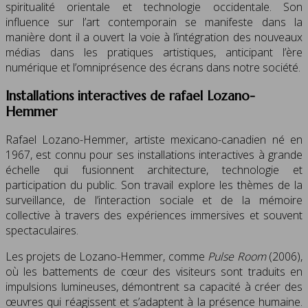
spiritualité orientale et technologie occidentale. Son
influence sur l’art contemporain se manifeste dans la
manière dont il a ouvert la voie à l’intégration des nouveaux
médias dans les pratiques artistiques, anticipant l’ère
numérique et l’omniprésence des écrans dans notre société.
Installations interactives de rafael Lozano-
Hemmer
Rafael Lozano-Hemmer, artiste mexicano-canadien né en
1967, est connu pour ses installations interactives à grande
échelle qui fusionnent architecture, technologie et
participation du public. Son travail explore les thèmes de la
surveillance, de l’interaction sociale et de la mémoire
collective à travers des expériences immersives et souvent
spectaculaires.
Les projets de Lozano-Hemmer, comme
Pulse Room
(2006),
où les battements de cœur des visiteurs sont traduits en
impulsions lumineuses, démontrent sa capacité à créer des
œuvres qui réagissent et s’adaptent à la présence humaine.